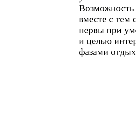
Возможность 
вместе с тем
нервы при ум
и целью инте
фазами отдых