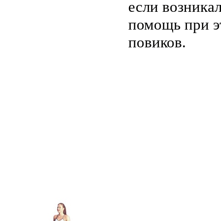
если возникал
помощь при э
повиков.
.