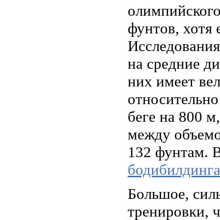
олимпийского
фунтов, хотя 
Исследования
на средние ди
них имеет вел
относительно
беге на 800 м
между объемо
132 фунтам. 
бодибилдинга
Большое, силь
тренировки, 