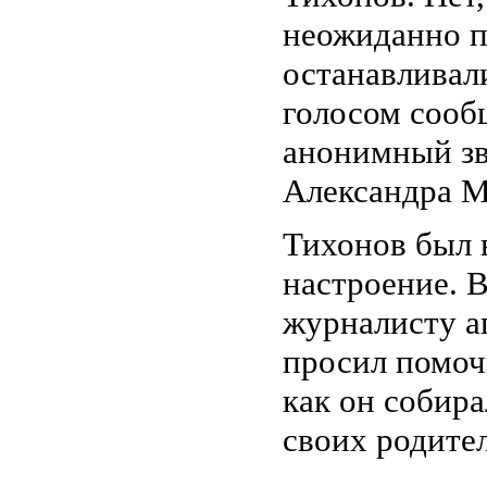
неожиданно п
останавливал
голосом сооб
анонимный зв
Александра М
Тихонов был 
настроение. 
журналисту а
просил помоч
как он собира
своих родител